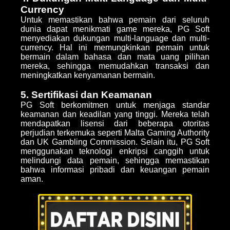
Currency
Untuk memastikan bahwa pemain dari seluruh
dunia dapat menikmati game mereka, PG Soft
menyediakan dukungan multi-language dan multi-
currency. Hal ini memungkinkan pemain untuk
bermain dalam bahasa dan mata uang pilihan
mereka, sehingga memudahkan transaksi dan
meningkatkan kenyamanan bermain.
5. Sertifikasi dan Keamanan
PG Soft berkomitmen untuk menjaga standar
keamanan dan keadilan yang tinggi. Mereka telah
mendapatkan lisensi dari beberapa otoritas
perjudian terkemuka seperti Malta Gaming Authority
dan UK Gambling Commission. Selain itu, PG Soft
menggunakan teknologi enkripsi canggih untuk
melindungi data pemain, sehingga memastikan
bahwa informasi pribadi dan keuangan pemain
aman.