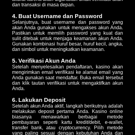
dan transaksi di masa depan.
4. Buat Username dan Password
Selanjutnya, buat username dan password yang
akan Anda gunakan untuk mengakses akun Anda.
Pastikan untuk memilih password yang kuat dan
sulit ditebak untuk menjaga keamanan akun Anda.
Gunakan kombinasi huruf besar, huruf kecil, angka,
dan simbol untuk meningkatkan keamanan.
5. Verifikasi Akun Anda
Setelah menyelesaikan pendaftaran, kasino akan
mengirimkan email verifikasi ke alamat email yang
Anda gunakan saat mendaftar. Buka email tersebut
dan klik tautan verifikasi untuk mengaktifkan akun
Anda.
6. Lakukan Deposit
Setelah akun Anda aktif, langkah berikutnya adalah
melakukan deposit pertama Anda. Kasino online
biasanya menawarkan berbagai metode
pembayaran seperti kartu kredit/debit, e-wallet,
transfer bank, atau cryptocurrency. Pilih metode
yang paling sesuai dengan kebutuhan Anda dan