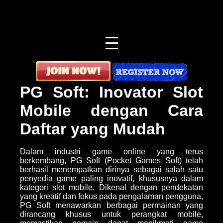
PG Soft: Inovator Slot
Mobile dengan Cara
Daftar yang Mudah
Dalam industri game online yang terus
berkembang, PG Soft (Pocket Games Soft) telah
berhasil menempatkan dirinya sebagai salah satu
penyedia game paling inovatif, khususnya dalam
kategori slot mobile. Dikenal dengan pendekatan
yang kreatif dan fokus pada pengalaman pengguna,
PG Soft menawarkan berbagai permainan yang
dirancang khusus untuk perangkat mobile,